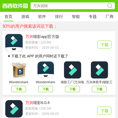
首页
游戏
软件
排行
智能
专题
厂商
93%的用户搜索该词后下载：
万
兴
喵影app官方版
图形图像 / 120.8M
下载
更新时间： 2026-08-03
♥ 下载了此 APP 的用户同时还下载了
Wondershare
Wondershare
喵影工厂(万兴喵
万兴神剪手(喵影工
Filmora中文注册激
Filmora X中文绿色
影)app
厂)
下载
下载
下载
下载
活版PC
特别版
万
兴
喵影6.0.4
图形图像 / 109.1M
下载
更新时间： 2026-08-03