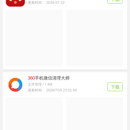
360
纳米ai搜索下载手机版2026最新版
系统工具 / 136.7M
下载
更新时间： 2026-07-22
360
手机微信清理大师
文件管理 / 7.4M