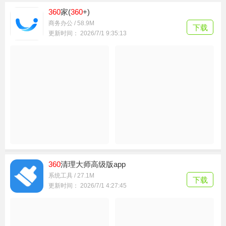
360
众筹平台
生活服务 / 6.9M
下载
更新时间： 2026/7/5 4:44:37
360
家(
360
+)
商务办公 / 58.9M
下载
更新时间： 2026/7/1 9:35:13