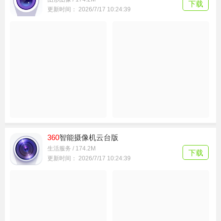
生活服务 / 174.2M
下载
更新时间： 2026/7/17 15:01:13
360
摄像机智能看家
图形图像 / 174.2M
下载
更新时间： 2026/7/17 10:24:39