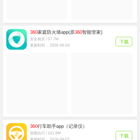
360
家庭防火墙app(原
360
智能管家)
安全相关 / 57.7M
下载
更新时间： 2026-08-03