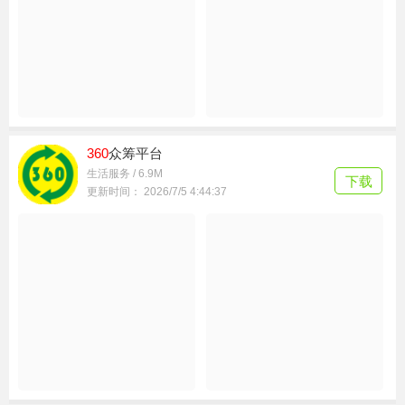
360
来电卫士
生活服务 / 7.9M
下载
更新时间： 2026/7/6 12:08:02