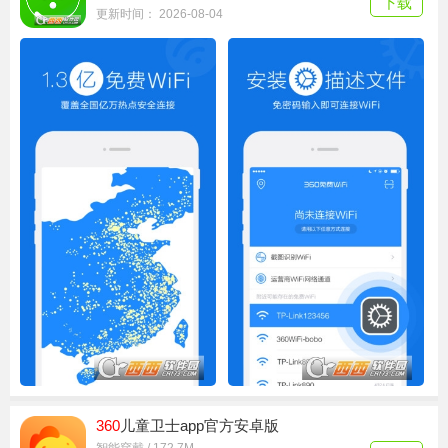
下载
更新时间： 2026-08-04
360
儿童卫士app官方安卓版